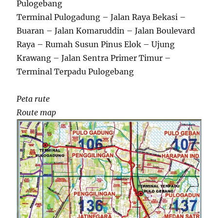
Pulogebang
Terminal Pulogadung – Jalan Raya Bekasi –
Buaran – Jalan Komaruddin – Jalan Boulevard
Raya – Rumah Susun Pinus Elok – Ujung
Krawang – Jalan Sentra Primer Timur –
Terminal Terpadu Pulogebang
Peta rute
Route map