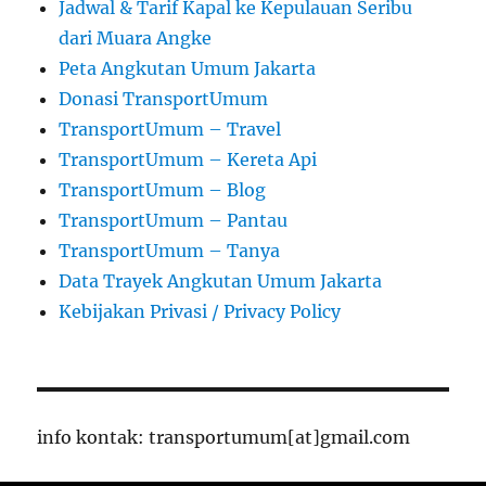
Jadwal & Tarif Kapal ke Kepulauan Seribu
dari Muara Angke
Peta Angkutan Umum Jakarta
Donasi TransportUmum
TransportUmum – Travel
TransportUmum – Kereta Api
TransportUmum – Blog
TransportUmum – Pantau
TransportUmum – Tanya
Data Trayek Angkutan Umum Jakarta
Kebijakan Privasi / Privacy Policy
info kontak: transportumum[at]gmail.com