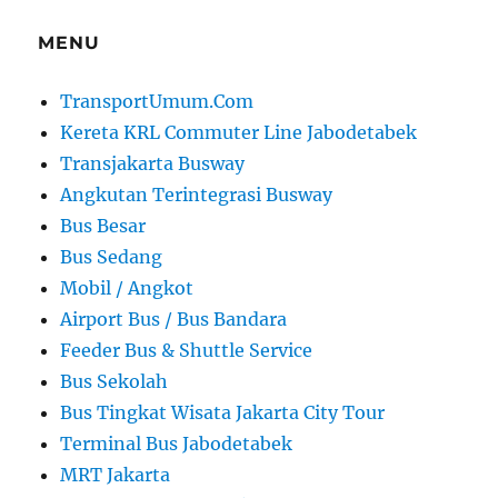
MENU
TransportUmum.Com
Kereta KRL Commuter Line Jabodetabek
Transjakarta Busway
Angkutan Terintegrasi Busway
Bus Besar
Bus Sedang
Mobil / Angkot
Airport Bus / Bus Bandara
Feeder Bus & Shuttle Service
Bus Sekolah
Bus Tingkat Wisata Jakarta City Tour
Terminal Bus Jabodetabek
MRT Jakarta