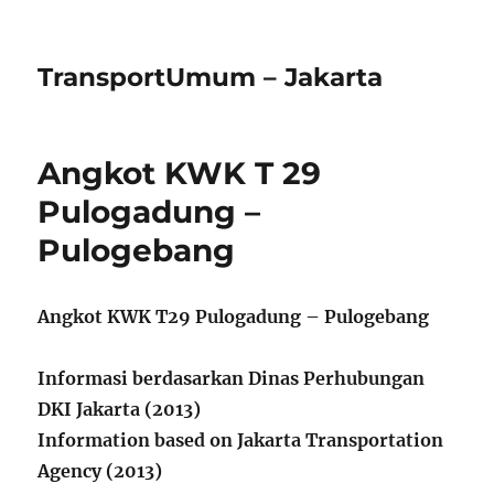
TransportUmum – Jakarta
Angkot KWK T 29
Pulogadung –
Pulogebang
Angkot KWK T29 Pulogadung – Pulogebang
Informasi berdasarkan Dinas Perhubungan
DKI Jakarta (2013)
Information based on Jakarta Transportation
Agency (2013)