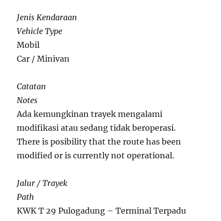
Jenis Kendaraan
Vehicle Type
Mobil
Car / Minivan
Catatan
Notes
Ada kemungkinan trayek mengalami
modifikasi atau sedang tidak beroperasi.
There is posibility that the route has been
modified or is currently not operational.
Jalur / Trayek
Path
KWK T 29 Pulogadung – Terminal Terpadu