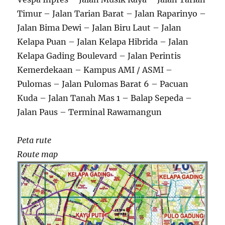
Timur – Jalan Tarian Barat – Jalan Raparinyo –
Jalan Bima Dewi – Jalan Biru Laut – Jalan
Kelapa Puan – Jalan Kelapa Hibrida – Jalan
Kelapa Gading Boulevard – Jalan Perintis
Kemerdekaan – Kampus AMI / ASMI –
Pulomas – Jalan Pulomas Barat 6 – Pacuan
Kuda – Jalan Tanah Mas 1 – Balap Sepeda –
Jalan Paus – Terminal Rawamangun
Peta rute
Route map