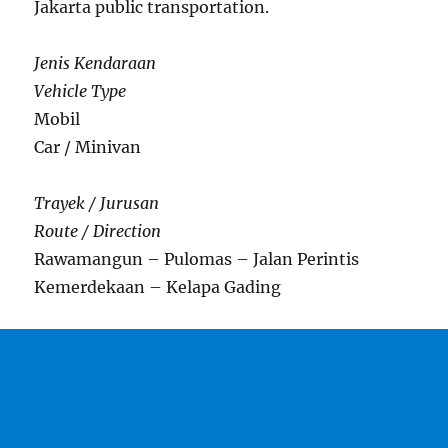
Jakarta public transportation.
Jenis Kendaraan
Vehicle Type
Mobil
Car / Minivan
Trayek / Jurusan
Route / Direction
Rawamangun – Pulomas – Jalan Perintis
Kemerdekaan – Kelapa Gading