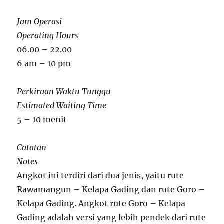
Jam Operasi
Operating Hours
06.00 – 22.00
6 am – 10 pm
Perkiraan Waktu Tunggu
Estimated Waiting Time
5 – 10 menit
Catatan
Notes
Angkot ini terdiri dari dua jenis, yaitu rute
Rawamangun – Kelapa Gading dan rute Goro –
Kelapa Gading. Angkot rute Goro – Kelapa
Gading adalah versi yang lebih pendek dari rute