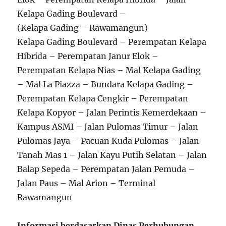
Kelapa Gading Boulevard –
(Kelapa Gading – Rawamangun)
Kelapa Gading Boulevard – Perempatan Kelapa
Hibrida – Perempatan Janur Elok –
Perempatan Kelapa Nias – Mal Kelapa Gading
– Mal La Piazza – Bundara Kelapa Gading –
Perempatan Kelapa Cengkir – Perempatan
Kelapa Kopyor – Jalan Perintis Kemerdekaan –
Kampus ASMI – Jalan Pulomas Timur – Jalan
Pulomas Jaya – Pacuan Kuda Pulomas – Jalan
Tanah Mas 1 – Jalan Kayu Putih Selatan – Jalan
Balap Sepeda – Perempatan Jalan Pemuda –
Jalan Paus – Mal Arion – Terminal
Rawamangun
Informasi berdasarkan Dinas Perhubungan