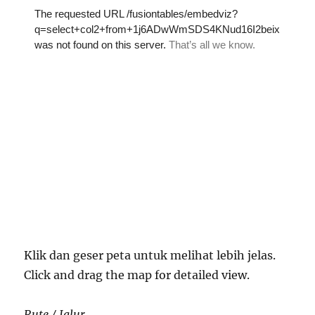
Klik dan geser peta untuk melihat lebih jelas.
Click and drag the map for detailed view.
Rute / Jalur