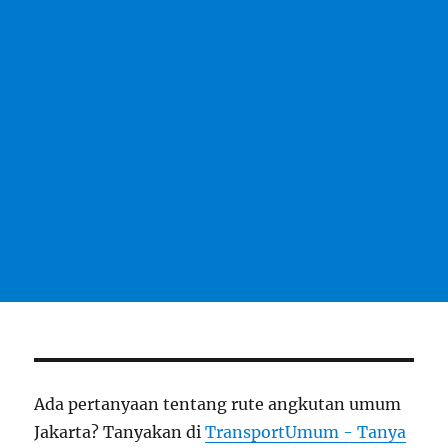
Ada pertanyaan tentang rute angkutan umum
Jakarta? Tanyakan di
TransportUmum - Tanya