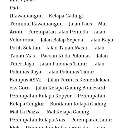
Path
(Rawamangun – Kelapa Gading)
Terminal Rawamangun – Jalan Paus – Mal
Arion – Perempatan Jalan Pemuda – Jalan
Velodrome – Jalan Balap Sepeda – Jalan Kayu
Putih Selatan – Jalan Tanah Mas 1 – Jalan
Tanah Mas – Pacuan Kuda Pulomas – Jalan
Tiner Raya – Jalan Pulomas Timur – Jalan
Pulomas Raya – Jalan Pulomas Timur –
Kampus ASMI – Jalan Perintis Kemerdekaan –
eks Goro – Jalan Kelapa Gading Boulevard –
Perempatan Kelapa Kopyor – Perempatan
Kelapa Cengkir – Bundaran Kelapa Gading –
Mal La Piazza – Mal Kelapa Gading –
Perempatan Kelapa Nias – Perempatan Janur
Elok – Perempatan Kelapa Hibrida – Jalan