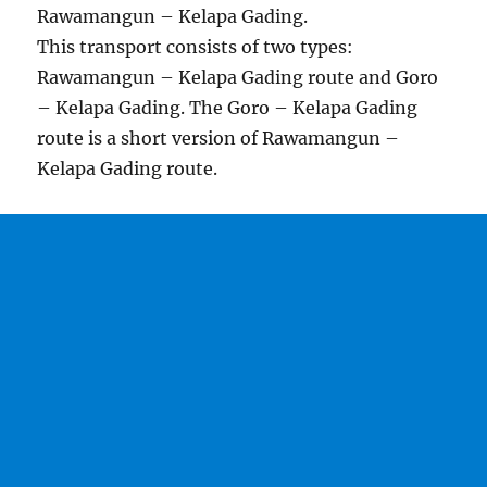
Rawamangun – Kelapa Gading.
This transport consists of two types:
Rawamangun – Kelapa Gading route and Goro
– Kelapa Gading. The Goro – Kelapa Gading
route is a short version of Rawamangun –
Kelapa Gading route.