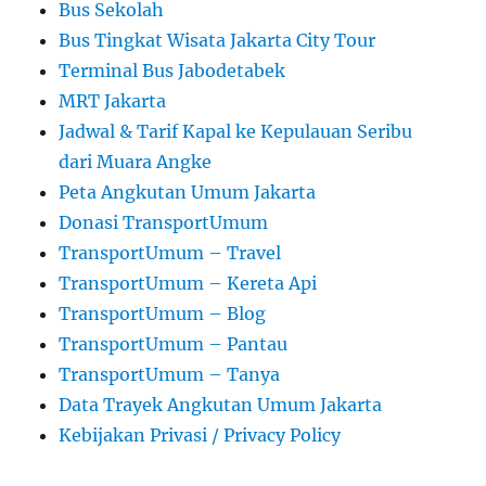
Bus Sekolah
Bus Tingkat Wisata Jakarta City Tour
Terminal Bus Jabodetabek
MRT Jakarta
Jadwal & Tarif Kapal ke Kepulauan Seribu
dari Muara Angke
Peta Angkutan Umum Jakarta
Donasi TransportUmum
TransportUmum – Travel
TransportUmum – Kereta Api
TransportUmum – Blog
TransportUmum – Pantau
TransportUmum – Tanya
Data Trayek Angkutan Umum Jakarta
Kebijakan Privasi / Privacy Policy