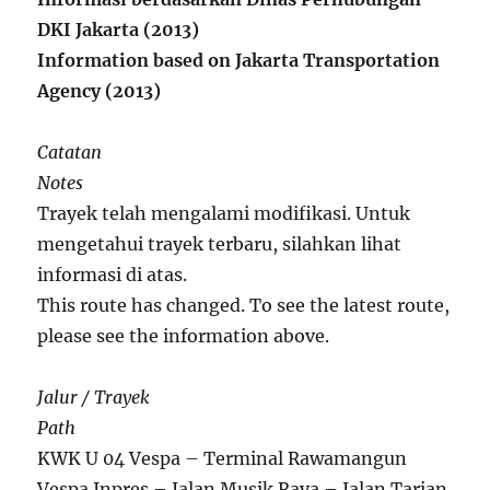
DKI Jakarta (2013)
Information based on Jakarta Transportation
Agency (2013)
Catatan
Notes
Trayek telah mengalami modifikasi. Untuk
mengetahui trayek terbaru, silahkan lihat
informasi di atas.
This route has changed. To see the latest route,
please see the information above.
Jalur / Trayek
Path
KWK U 04 Vespa – Terminal Rawamangun
Vespa Inpres – Jalan Musik Raya – Jalan Tarian