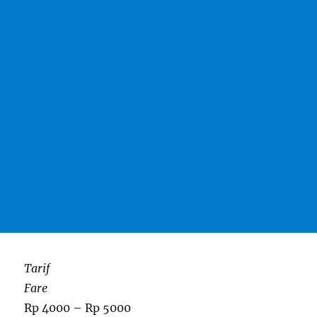
Tarif
Fare
Rp 4000 – Rp 5000