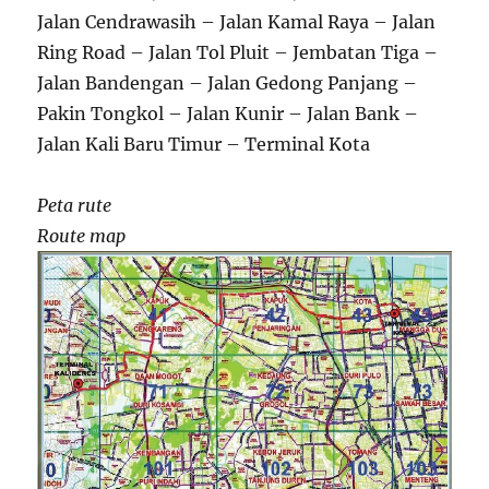
Jalan Cendrawasih – Jalan Kamal Raya – Jalan
Ring Road – Jalan Tol Pluit – Jembatan Tiga –
Jalan Bandengan – Jalan Gedong Panjang –
Pakin Tongkol – Jalan Kunir – Jalan Bank –
Jalan Kali Baru Timur – Terminal Kota
Peta rute
Route map