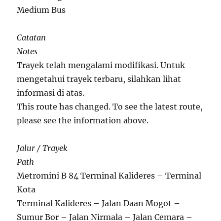
Medium Bus
Catatan
Notes
Trayek telah mengalami modifikasi. Untuk
mengetahui trayek terbaru, silahkan lihat
informasi di atas.
This route has changed. To see the latest route,
please see the information above.
Jalur / Trayek
Path
Metromini B 84 Terminal Kalideres – Terminal
Kota
Terminal Kalideres – Jalan Daan Mogot –
Sumur Bor – Jalan Nirmala – Jalan Cemara –