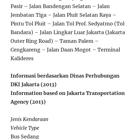
Pasir – Jalan Bandengan Selatan – Jalan
Jembatan Tiga – Jalan Pluit Selatan Raya –
Pintu Tol Pluit – Jalan Tol Prof. Sedyatmo (Tol
Bandara) – Jalan Lingkar Luar Jakarta (Jakarta
Outer Ring Road) – Taman Palem –
Cengkareng – Jalan Daan Mogot – Terminal
Kalideres
Informasi berdasarkan Dinas Perhubungan
DKI Jakarta (2013)
Information based on Jakarta Transportation
Agency (2013)
Jenis Kendaraan
Vehicle Type
Bus Sedang