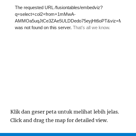
Klik dan geser peta untuk melihat lebih jelas.
Click and drag the map for detailed view.