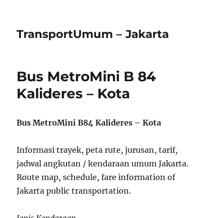
TransportUmum – Jakarta
Bus MetroMini B 84
Kalideres – Kota
Bus MetroMini B84 Kalideres – Kota
Informasi trayek, peta rute, jurusan, tarif,
jadwal angkutan / kendaraan umum Jakarta.
Route map, schedule, fare information of
Jakarta public transportation.