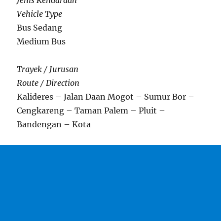
Jenis Kendaraan
Vehicle Type
Bus Sedang
Medium Bus
Trayek / Jurusan
Route / Direction
Kalideres – Jalan Daan Mogot – Sumur Bor –
Cengkareng – Taman Palem – Pluit –
Bandengan – Kota