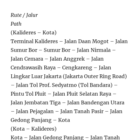
Rute / Jalur
Path
(Kalideres – Kota)
Terminal Kalideres – Jalan Daan Mogot – Jalan
Sumur Bor – Sumur Bor – Jalan Nirmala –
Jalan Cemara – Jalan Anggrek – Jalan
Cendrawasih Raya – Cengkareng – Jalan
Lingkar Luar Jakarta (Jakarta Outer Ring Road)
– Jalan Tol Prof. Sedyatmo (Tol Bandara) –
Pintu Tol Pluit – Jalan Pluit Selatan Raya –
Jalan Jembatan Tiga – Jalan Bandengan Utara
– Jalan Pejagalan – Jalan Tanah Pasir – Jalan
Gedong Panjang – Kota
(Kota – Kalideres)
Kota – Jalan Gedong Panjang – Jalan Tanah