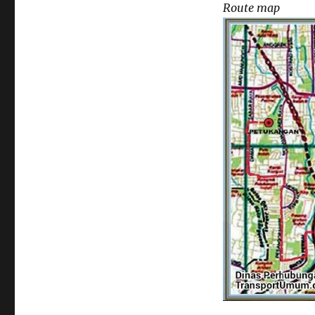
Route map