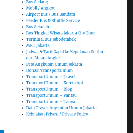
Bus Sedang
Mobil / Angkot
Airport Bus / Bus Bandara
Feeder Bus & Shuttle Service
Bus Sekolah
Bus Tingkat Wisata Jakarta City Tour
Terminal Bus Jabodetabek
MRT Jakarta
Jadwal & Tarif Kapal ke Kepulauan Seribu
dari Muara Angke
Peta Angkutan Umum Jakarta
Donasi TransportUmum
TransportUmum – Travel
TransportUmum – Kereta Api
TransportUmum – Blog
TransportUmum – Pantau
TransportUmum – Tanya
Data Trayek Angkutan Umum Jakarta
Kebijakan Privasi / Privacy Policy