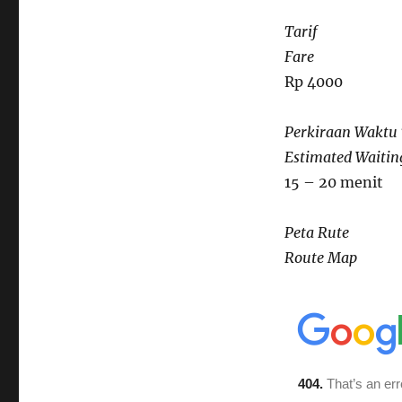
Tarif
Fare
Rp 4000
Perkiraan Waktu
Estimated Waitin
15 – 20 menit
Peta Rute
Route Map