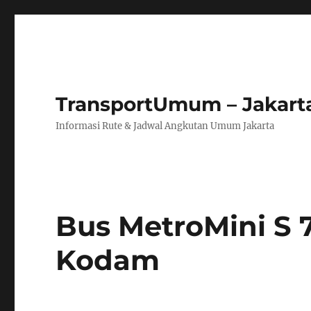
TransportUmum – Jakart
Informasi Rute & Jadwal Angkutan Umum Jakarta
Bus MetroMini S 7
Kodam