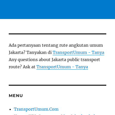
Ada pertanyaan tentang rute angkutan umum
Jakarta? Tanyakan di
TransportUmum - Tanya
Any questions about Jakarta public transport
route? Ask at
TransportUmum - Tanya
MENU
TransportUmum.Com