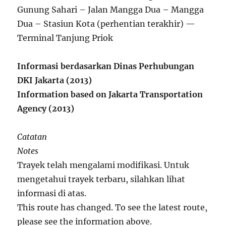
Gunung Sahari – Jalan Mangga Dua – Mangga
Dua – Stasiun Kota (perhentian terakhir) —
Terminal Tanjung Priok
Informasi berdasarkan Dinas Perhubungan
DKI Jakarta (2013)
Information based on Jakarta Transportation
Agency (2013)
Catatan
Notes
Trayek telah mengalami modifikasi. Untuk
mengetahui trayek terbaru, silahkan lihat
informasi di atas.
This route has changed. To see the latest route,
please see the information above.