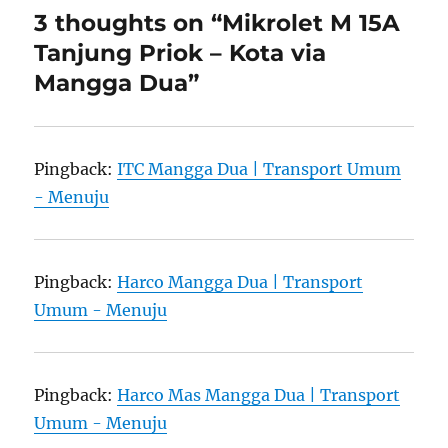
3 thoughts on “Mikrolet M 15A
Tanjung Priok – Kota via
Mangga Dua”
Pingback:
ITC Mangga Dua | Transport Umum
- Menuju
Pingback:
Harco Mangga Dua | Transport
Umum - Menuju
Pingback:
Harco Mas Mangga Dua | Transport
Umum - Menuju