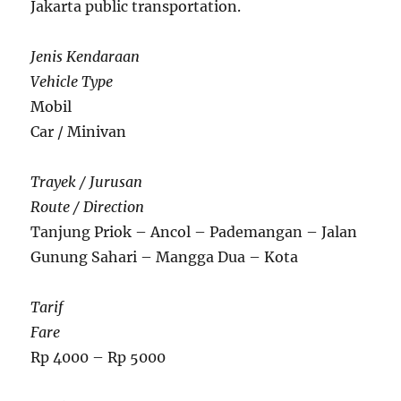
Jakarta public transportation.
Jenis Kendaraan
Vehicle Type
Mobil
Car / Minivan
Trayek / Jurusan
Route / Direction
Tanjung Priok – Ancol – Pademangan – Jalan
Gunung Sahari – Mangga Dua – Kota
Tarif
Fare
Rp 4000 – Rp 5000