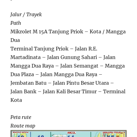
Jalur / Trayek
Path
Mikrolet M 15A Tanjung Priok – Kota / Mangga
Dua
Terminal Tanjung Priok – Jalan R.E.
Martadinata – Jalan Gunung Sahari – Jalan
Mangga Dua Raya – Jalan Semangat – Mangga
Dua Plaza – Jalan Mangga Dua Raya –
Jembatan Batu – Jalan Pintu Besar Utara –
Jalan Bank – Jalan Kali Besar Timur – Terminal
Kota
Peta rute
Route map