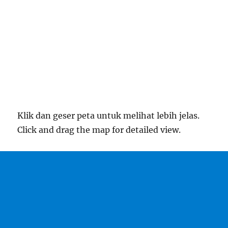
Klik dan geser peta untuk melihat lebih jelas.
Click and drag the map for detailed view.