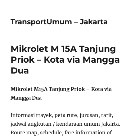
TransportUmum – Jakarta
Mikrolet M 15A Tanjung
Priok – Kota via Mangga
Dua
Mikrolet M15A Tanjung Priok – Kota via
Mangga Dua
Informasi trayek, peta rute, jurusan, tarif,
jadwal angkutan / kendaraan umum Jakarta.
Route map, schedule, fare information of