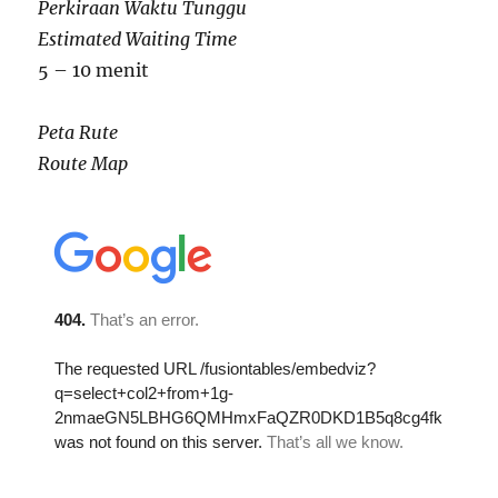
Perkiraan Waktu Tunggu
Estimated Waiting Time
5 – 10 menit
Peta Rute
Route Map