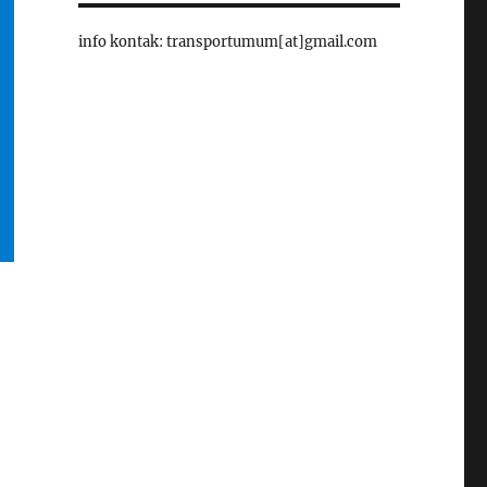
info kontak: transportumum[at]gmail.com