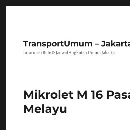
TransportUmum – Jakart
Informasi Rute & Jadwal Angkutan Umum Jakarta
Mikrolet M 16 Pa
Melayu