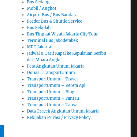
Bus Sedang
Mobil / Angkot
Airport Bus / Bus Bandara
Feeder Bus & Shuttle Service
Bus Sekolah
Bus Tingkat Wisata Jakarta City Tour
Terminal Bus Jabodetabek
MRT Jakarta
Jadwal & Tarif Kapal ke Kepulauan Seribu
dari Muara Angke
Peta Angkutan Umum Jakarta
Donasi TransportUmum
TransportUmum – Travel
TransportUmum – Kereta Api
TransportUmum – Blog
TransportUmum – Pantau
TransportUmum – Tanya
Data Trayek Angkutan Umum Jakarta
Kebijakan Privasi / Privacy Policy