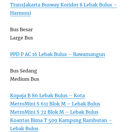
TransJakarta Busway Koridor 8 Lebak Bulus –
Harmoni
Bus Besar
Large Bus
PPD P AC 16 Lebak Bulus – Rawamangun
Bus Sedang
Medium Bus
Kopaja B 86 Lebak Bulus – Kota
MetroMini S 611 Blok M – Lebak Bulus
MetroMini S 72 Blok M – Lebak Bulus
Koantas Bima T 509 Kampung Rambutan –
Lebak Bulus