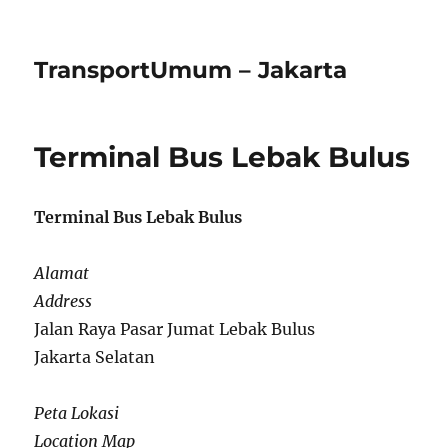
TransportUmum – Jakarta
Terminal Bus Lebak Bulus
Terminal Bus Lebak Bulus
Alamat
Address
Jalan Raya Pasar Jumat Lebak Bulus
Jakarta Selatan
Peta Lokasi
Location Map