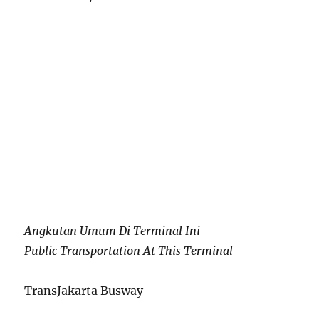
Angkutan Umum Di Terminal Ini
Public Transportation At This Terminal
TransJakarta Busway