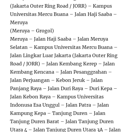
(Jakarta Outer Ring Road / JORR) – Kampus
Universitas Mercu Buana – Jalan Haji Saaba –
Meruya
(Meruya – Grogol)
Meruya – Jalan Haji Saaba – Jalan Meruya
Selatan – Kampus Universitas Mercu Buana –
Jalan Lingkar Luar Jakarta (Jakarta Outer Ring
Road / JORR) – Jalan Kembang Kerep – Jalan
Kembang Kencana – Jalan Pesanggrahan –
Jalan Perjuangan – Kebon Jeruk – Jalan
Panjang Raya – Jalan Duri Raya – Duri Kepa –
Jalan Kebon Raya – Kampus Universitas
Indonusa Esa Unggul – Jalan Patra – Jalan
Kampung Kepa – Tanjung Duren – Jalan
Tanjung Duren Barat – Jalan Tanjung Duren
Utara 4 – Jalan Tanjung Duren Utara 3A – Jalan