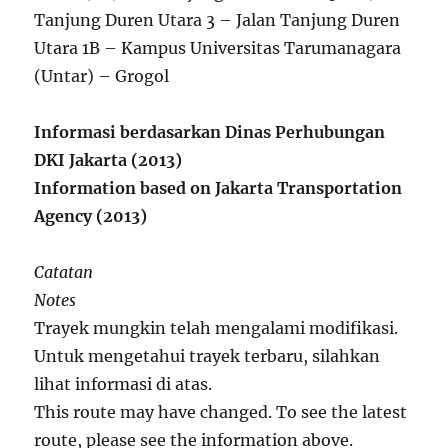
Tanjung Duren Utara 3 – Jalan Tanjung Duren
Utara 1B – Kampus Universitas Tarumanagara
(Untar) – Grogol
Informasi berdasarkan Dinas Perhubungan
DKI Jakarta (2013)
Information based on Jakarta Transportation
Agency (2013)
Catatan
Notes
Trayek mungkin telah mengalami modifikasi.
Untuk mengetahui trayek terbaru, silahkan
lihat informasi di atas.
This route may have changed. To see the latest
route, please see the information above.