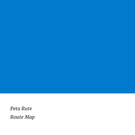
Peta Rute
Route Map