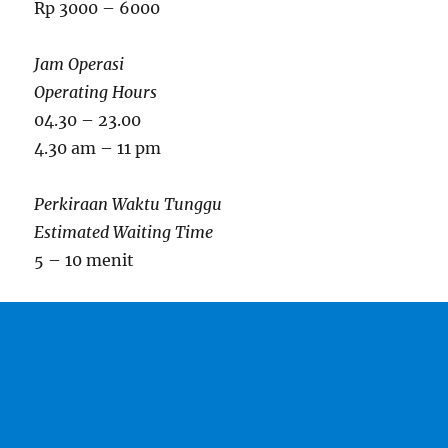
Rp 3000 – 6000
Jam Operasi
Operating Hours
04.30 – 23.00
4.30 am – 11 pm
Perkiraan Waktu Tunggu
Estimated Waiting Time
5 – 10 menit