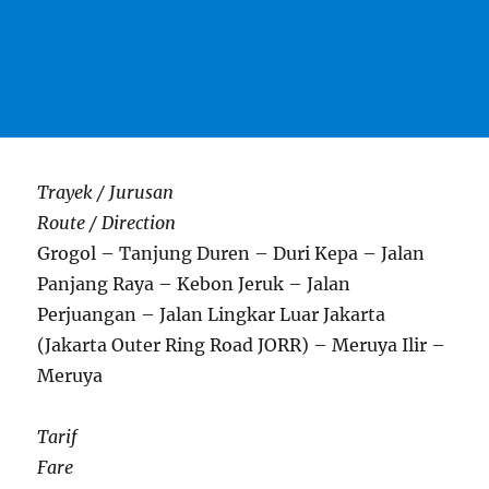
Trayek / Jurusan
Route / Direction
Grogol – Tanjung Duren – Duri Kepa – Jalan
Panjang Raya – Kebon Jeruk – Jalan
Perjuangan – Jalan Lingkar Luar Jakarta
(Jakarta Outer Ring Road JORR) – Meruya Ilir –
Meruya
Tarif
Fare