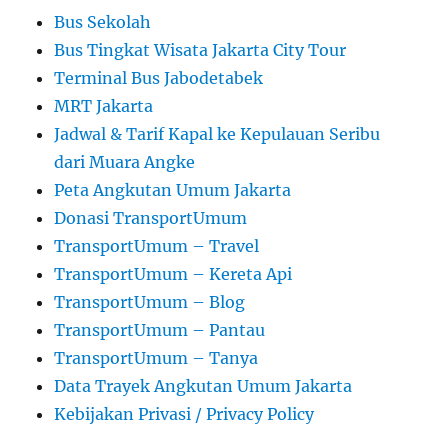
Bus Sekolah
Bus Tingkat Wisata Jakarta City Tour
Terminal Bus Jabodetabek
MRT Jakarta
Jadwal & Tarif Kapal ke Kepulauan Seribu
dari Muara Angke
Peta Angkutan Umum Jakarta
Donasi TransportUmum
TransportUmum – Travel
TransportUmum – Kereta Api
TransportUmum – Blog
TransportUmum – Pantau
TransportUmum – Tanya
Data Trayek Angkutan Umum Jakarta
Kebijakan Privasi / Privacy Policy