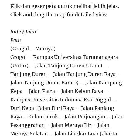
Klik dan geser peta untuk melihat lebih jelas.
Click and drag the map for detailed view.
Rute / Jalur
Path
(Grogol – Meruya)
Grogol – Kampus Universitas Tarumanagara
(Untar) – Jalan Tanjung Duren Utara 1 –
Tanjung Duren – Jalan Tanjung Duren Raya –
Jalan Tanjung Duren Barat 4 – Jalan Kampung
Kepa – Jalan Patra – Jalan Kebon Raya –
Kampus Universitas Indonusa Esa Unggul –
Duri Kepa -Jalan Duri Raya – Jalan Panjang
Raya – Kebon Jeruk – Jalan Perjuangan – Jalan
Pesanggrahan – Jalan Meruya Ilir – Jalan
Meruya Selatan – Jalan Lingkar Luar Jakarta