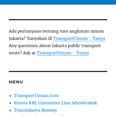
Ada pertanyaan tentang rute angkutan umum
Jakarta? Tanyakan di
TransportUmum - Tanya
Any questions about Jakarta public transport
route? Ask at
TransportUmum - Tanya
MENU
TransportUmum.Com
Kereta KRL Commuter Line Jabodetabek
Transjakarta Busway