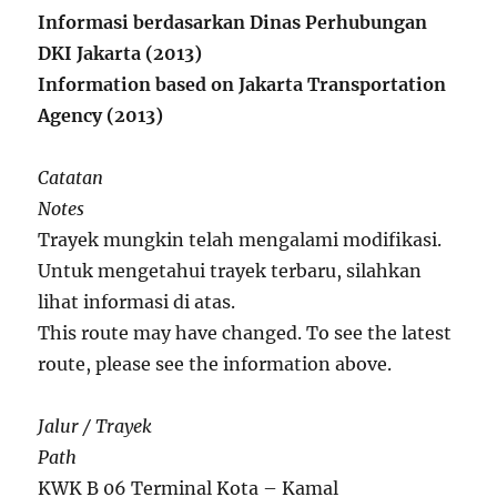
Informasi berdasarkan Dinas Perhubungan
DKI Jakarta (2013)
Information based on Jakarta Transportation
Agency (2013)
Catatan
Notes
Trayek mungkin telah mengalami modifikasi.
Untuk mengetahui trayek terbaru, silahkan
lihat informasi di atas.
This route may have changed. To see the latest
route, please see the information above.
Jalur / Trayek
Path
KWK B 06 Terminal Kota – Kamal