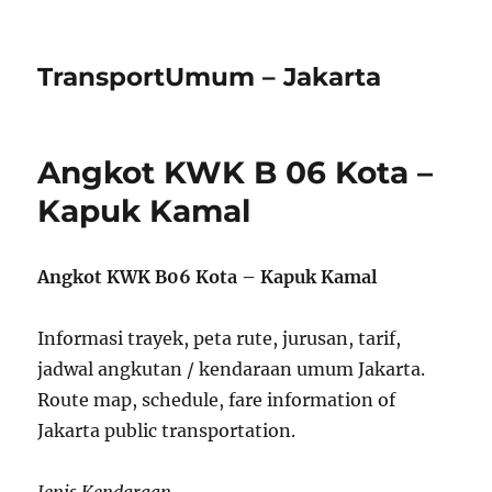
TransportUmum – Jakarta
Angkot KWK B 06 Kota –
Kapuk Kamal
Angkot KWK B06 Kota – Kapuk Kamal
Informasi trayek, peta rute, jurusan, tarif,
jadwal angkutan / kendaraan umum Jakarta.
Route map, schedule, fare information of
Jakarta public transportation.