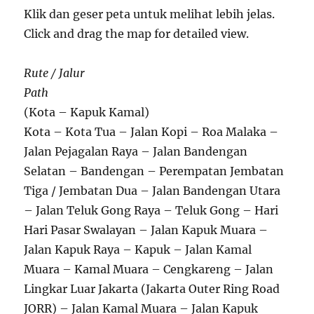
Klik dan geser peta untuk melihat lebih jelas.
Click and drag the map for detailed view.
Rute / Jalur
Path
(Kota – Kapuk Kamal)
Kota – Kota Tua – Jalan Kopi – Roa Malaka –
Jalan Pejagalan Raya – Jalan Bandengan
Selatan – Bandengan – Perempatan Jembatan
Tiga / Jembatan Dua – Jalan Bandengan Utara
– Jalan Teluk Gong Raya – Teluk Gong – Hari
Hari Pasar Swalayan – Jalan Kapuk Muara –
Jalan Kapuk Raya – Kapuk – Jalan Kamal
Muara – Kamal Muara – Cengkareng – Jalan
Lingkar Luar Jakarta (Jakarta Outer Ring Road
JORR) – Jalan Kamal Muara – Jalan Kapuk