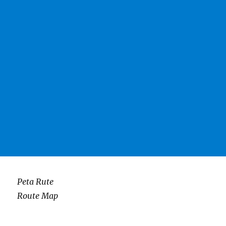
Peta Rute
Route Map