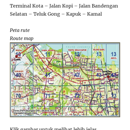
Terminal Kota – Jalan Kopi – Jalan Bandengan
Selatan – Teluk Gong – Kapuk – Kamal
Peta rute
Route map
Klik gambar untuk melihat lebih jelas.