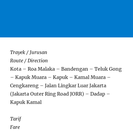
Trayek / Jurusan
Route / Direction
Kota – Roa Malaka – Bandengan – Teluk Gong
– Kapuk Muara – Kapuk – Kamal Muara –
Cengkareng – Jalan Lingkar Luar Jakarta
(Jakarta Outer Ring Road JORR) – Dadap –
Kapuk Kamal
Tarif
Fare