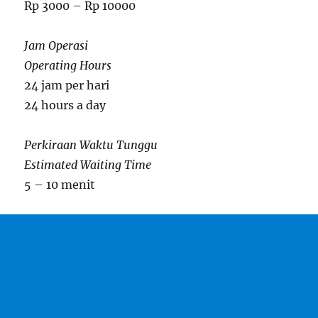
Rp 3000 – Rp 10000
Jam Operasi
Operating Hours
24 jam per hari
24 hours a day
Perkiraan Waktu Tunggu
Estimated Waiting Time
5 – 10 menit