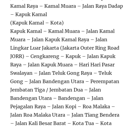
Kamal Raya – Kamal Muara – Jalan Raya Dadap
– Kapuk Kamal
(Kapuk Kamal – Kota)
Kapuk Kamal – Kamal Muara – Jalan Kamal
Muara – Jalan Kapuk Kamal Raya – Jalan
Lingkar Luar Jakarta (Jakarta Outer Ring Road
JORR) – Cengkareng – Kapuk – Jalan Kapuk
Raya – Jalan Kapuk Muara – Hari Hari Pasar
Swalayan – Jalan Teluk Gong Raya – Teluk
Gong – Jalan Bandengan Utara – Perempatan
Jembatan Tiga / Jembatan Dua – Jalan
Bandengan Utara – Bandengan – Jalan
Pejagalan Raya – Jalan Kopi – Roa Malaka –
Jalan Roa Malaka Utara – Jalan Tiang Bendera
– Jalan Kali Besar Barat – Kota Tua – Kota