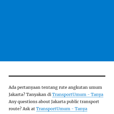
Ada pertanyaan tentang rute angkutan umum
Jakarta? Tanyakan di
TransportUmum - Tanya
Any questions about Jakarta public transport
route? Ask at
TransportUmum - Tanya