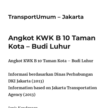
TransportUmum – Jakarta
Angkot KWK B 10 Taman
Kota – Budi Luhur
Angkot KWK B 10 Taman Kota – Budi Luhur
Informasi berdasarkan Dinas Perhubungan
DKI Jakarta (2013)
Information based on Jakarta Transportation
Agency (2013)