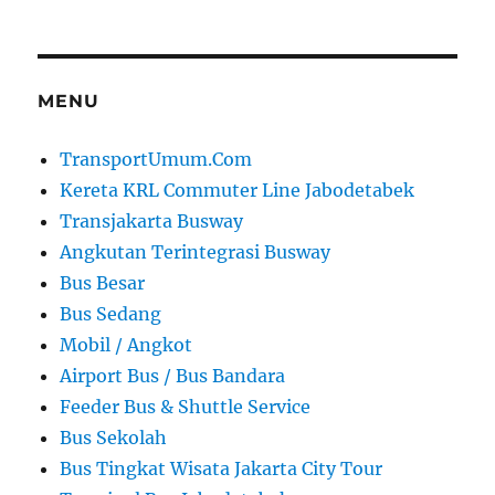
MENU
TransportUmum.Com
Kereta KRL Commuter Line Jabodetabek
Transjakarta Busway
Angkutan Terintegrasi Busway
Bus Besar
Bus Sedang
Mobil / Angkot
Airport Bus / Bus Bandara
Feeder Bus & Shuttle Service
Bus Sekolah
Bus Tingkat Wisata Jakarta City Tour