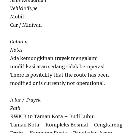
Jenis Kendaraan
Vehicle Type
Mobil
Car / Minivan
Catatan
Notes
Ada kemungkinan trayek mengalami
modifikasi atau sedang tidak beroperasi.
There is posibility that the route has been
modified or is currently not operational.
Jalur / Trayek
Path
KWK B 10 Taman Kota – Budi Luhur
Taman Kota – Kompleks Bosmal – Cengkareng