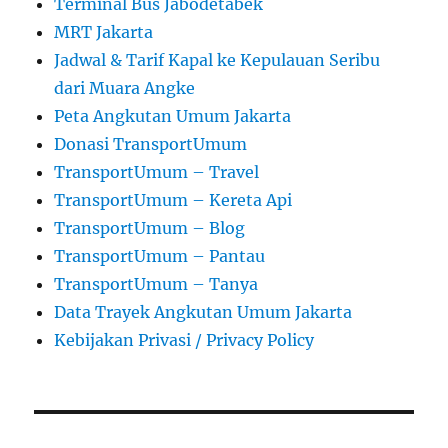
Terminal Bus Jabodetabek
MRT Jakarta
Jadwal & Tarif Kapal ke Kepulauan Seribu
dari Muara Angke
Peta Angkutan Umum Jakarta
Donasi TransportUmum
TransportUmum – Travel
TransportUmum – Kereta Api
TransportUmum – Blog
TransportUmum – Pantau
TransportUmum – Tanya
Data Trayek Angkutan Umum Jakarta
Kebijakan Privasi / Privacy Policy