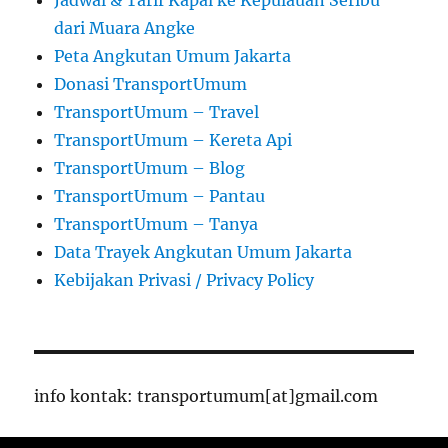
dari Muara Angke
Peta Angkutan Umum Jakarta
Donasi TransportUmum
TransportUmum – Travel
TransportUmum – Kereta Api
TransportUmum – Blog
TransportUmum – Pantau
TransportUmum – Tanya
Data Trayek Angkutan Umum Jakarta
Kebijakan Privasi / Privacy Policy
info kontak: transportumum[at]gmail.com