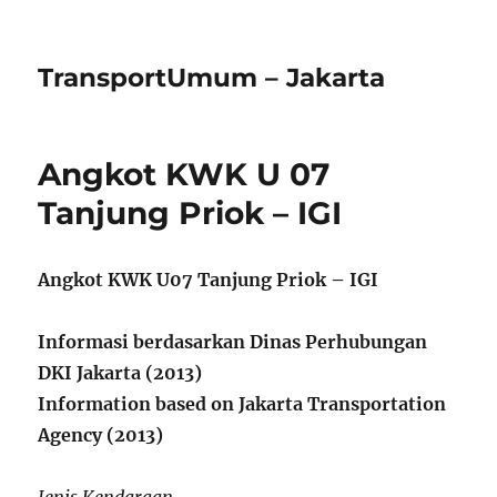
TransportUmum – Jakarta
Angkot KWK U 07
Tanjung Priok – IGI
Angkot KWK U07 Tanjung Priok – IGI
Informasi berdasarkan Dinas Perhubungan
DKI Jakarta (2013)
Information based on Jakarta Transportation
Agency (2013)