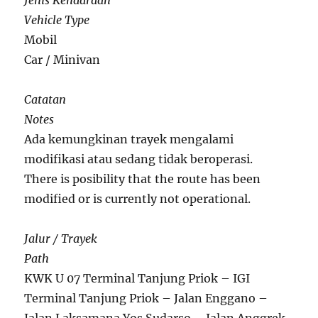
Jenis Kendaraan
Vehicle Type
Mobil
Car / Minivan
Catatan
Notes
Ada kemungkinan trayek mengalami
modifikasi atau sedang tidak beroperasi.
There is posibility that the route has been
modified or is currently not operational.
Jalur / Trayek
Path
KWK U 07 Terminal Tanjung Priok – IGI
Terminal Tanjung Priok – Jalan Enggano –