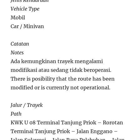
Jenis Kendaraan
Vehicle Type
Mobil
Car / Minivan
Catatan
Notes
Ada kemungkinan trayek mengalami
modifikasi atau sedang tidak beroperasi.
There is posibility that the route has been
modified or is currently not operational.
Jalur / Trayek
Path
KWK U 08 Terminal Tanjung Priok – Rorotan
Terminal Tanjung Priok – Jalan Enggano –