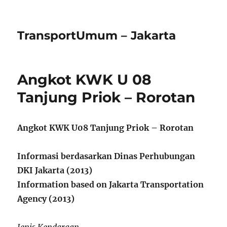
TransportUmum – Jakarta
Angkot KWK U 08
Tanjung Priok – Rorotan
Angkot KWK U08 Tanjung Priok – Rorotan
Informasi berdasarkan Dinas Perhubungan
DKI Jakarta (2013)
Information based on Jakarta Transportation
Agency (2013)