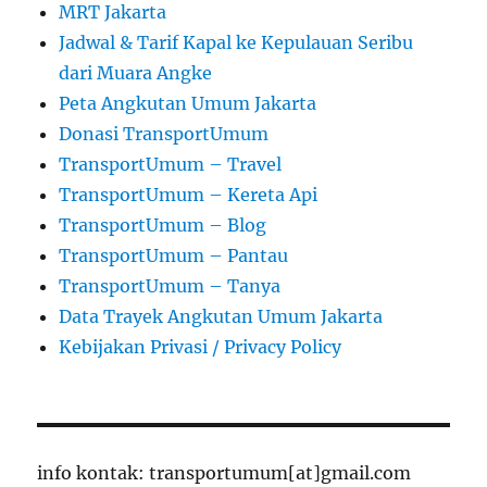
MRT Jakarta
Jadwal & Tarif Kapal ke Kepulauan Seribu
dari Muara Angke
Peta Angkutan Umum Jakarta
Donasi TransportUmum
TransportUmum – Travel
TransportUmum – Kereta Api
TransportUmum – Blog
TransportUmum – Pantau
TransportUmum – Tanya
Data Trayek Angkutan Umum Jakarta
Kebijakan Privasi / Privacy Policy
info kontak: transportumum[at]gmail.com