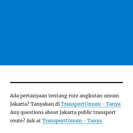
Ada pertanyaan tentang rute angkutan umum
Jakarta? Tanyakan di
TransportUmum - Tanya
Any questions about Jakarta public transport
route? Ask at
TransportUmum - Tanya