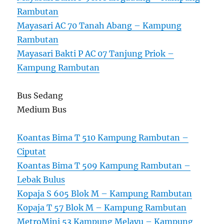
Rambutan
Mayasari AC 70 Tanah Abang – Kampung
Rambutan
Mayasari Bakti P AC 07 Tanjung Priok –
Kampung Rambutan
Bus Sedang
Medium Bus
Koantas Bima T 510 Kampung Rambutan –
Ciputat
Koantas Bima T 509 Kampung Rambutan –
Lebak Bulus
Kopaja S 605 Blok M – Kampung Rambutan
Kopaja T 57 Blok M – Kampung Rambutan
MetroMini 53 Kampung Melayu – Kampung