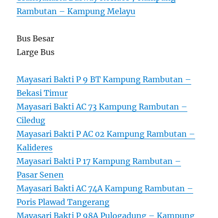
Rambutan – Kampung Melayu
Bus Besar
Large Bus
Mayasari Bakti P 9 BT Kampung Rambutan –
Bekasi Timur
Mayasari Bakti AC 73 Kampung Rambutan –
Ciledug
Mayasari Bakti P AC 02 Kampung Rambutan –
Kalideres
Mayasari Bakti P 17 Kampung Rambutan –
Pasar Senen
Mayasari Bakti AC 74A Kampung Rambutan –
Poris Plawad Tangerang
Mayasari Bakti P 98A Pulogadung – Kampung