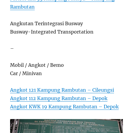
Rambutan
Angkutan Terintegrasi Busway
Busway-Integrated Transportation
–
Mobil / Angkot / Bemo
Car / Minivan
Angkot 121 Kampung Rambutan – Cileungsi
Angkot 112 Kampung Rambutan – Depok
Angkot KWK 19 Kampung Rambutan – Depok