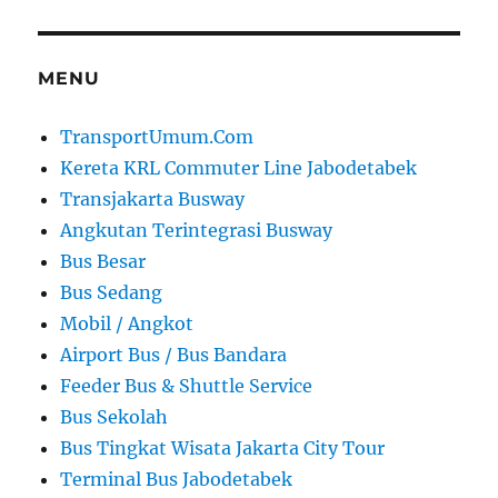
MENU
TransportUmum.Com
Kereta KRL Commuter Line Jabodetabek
Transjakarta Busway
Angkutan Terintegrasi Busway
Bus Besar
Bus Sedang
Mobil / Angkot
Airport Bus / Bus Bandara
Feeder Bus & Shuttle Service
Bus Sekolah
Bus Tingkat Wisata Jakarta City Tour
Terminal Bus Jabodetabek