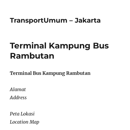
TransportUmum – Jakarta
Terminal Kampung Bus
Rambutan
Terminal Bus Kampung Rambutan
Alamat
Address
Peta Lokasi
Location Map