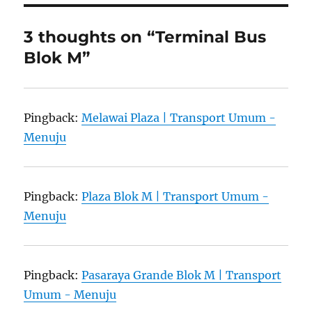
3 thoughts on “Terminal Bus
Blok M”
Pingback:
Melawai Plaza | Transport Umum -
Menuju
Pingback:
Plaza Blok M | Transport Umum -
Menuju
Pingback:
Pasaraya Grande Blok M | Transport
Umum - Menuju