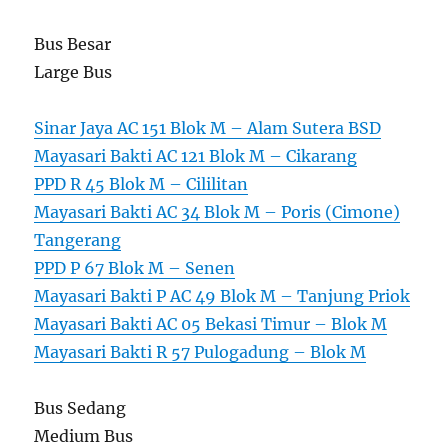
Bus Besar
Large Bus
Sinar Jaya AC 151 Blok M – Alam Sutera BSD
Mayasari Bakti AC 121 Blok M – Cikarang
PPD R 45 Blok M – Cililitan
Mayasari Bakti AC 34 Blok M – Poris (Cimone)
Tangerang
PPD P 67 Blok M – Senen
Mayasari Bakti P AC 49 Blok M – Tanjung Priok
Mayasari Bakti AC 05 Bekasi Timur – Blok M
Mayasari Bakti R 57 Pulogadung – Blok M
Bus Sedang
Medium Bus