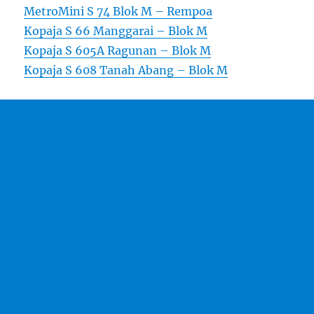
MetroMini S 74 Blok M – Rempoa
Kopaja S 66 Manggarai – Blok M
Kopaja S 605A Ragunan – Blok M
Kopaja S 608 Tanah Abang – Blok M