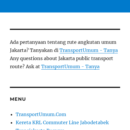
Ada pertanyaan tentang rute angkutan umum
Jakarta? Tanyakan di
TransportUmum - Tanya
Any questions about Jakarta public transport
route? Ask at
TransportUmum - Tanya
MENU
TransportUmum.Com
Kereta KRL Commuter Line Jabodetabek