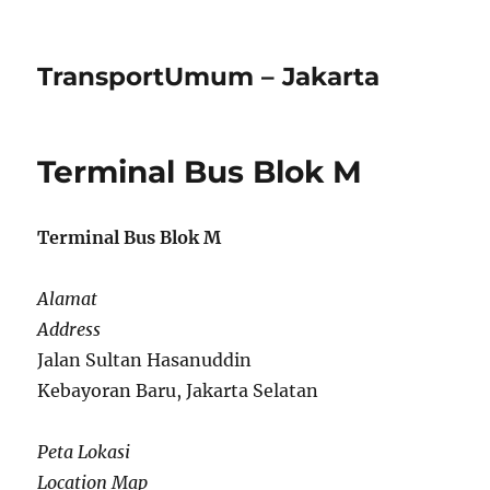
TransportUmum – Jakarta
Terminal Bus Blok M
Terminal Bus Blok M
Alamat
Address
Jalan Sultan Hasanuddin
Kebayoran Baru, Jakarta Selatan
Peta Lokasi
Location Map