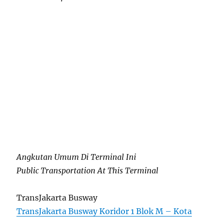
Angkutan Umum Di Terminal Ini
Public Transportation At This Terminal
TransJakarta Busway
TransJakarta Busway Koridor 1 Blok M – Kota