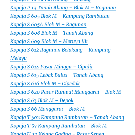
Kopaja P 19 Tanah Abang – Blok M – Ragunan
Kopaja S 605 Blok M – Kampung Rambutan
Kopaja S 605A Blok M – Ragunan
Kopaja S 608 Blok M – Tanah Abang
Kopaja S 609 Blok M – Meruya Ilir
Kopaja S 612 Ragunan Belakang – Kampung
Melayu
Kopaja S 614 Pasar Minggu – Cipulir
Kopaja S 615 Lebak Bulus – Tanah Abang
Kopaja S 616 Blok M – Cipedak
Kopaja S 620 Pasar Rumput Manggarai – Blok M
Kopaja S 63 Blok M – Depok
Kopaja S 66 Manggarai – Blok M
Kopaja T 502 Kampung Rambutan – Tanah Abang
Kopaja T 57 Kampung Rambutan – Blok M
Kopaja U 27 Kelapa Gading – Pasar Senen