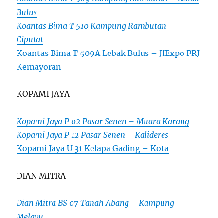
Bulus
Koantas Bima T 510 Kampung Rambutan –
Ciputat
Koantas Bima T 509A Lebak Bulus – JIExpo PRJ
Kemayoran
KOPAMI JAYA
Kopami Jaya P 02 Pasar Senen – Muara Karang
Kopami Jaya P 12 Pasar Senen – Kalideres
Kopami Jaya U 31 Kelapa Gading – Kota
DIAN MITRA
Dian Mitra BS 07 Tanah Abang – Kampung
Melayu